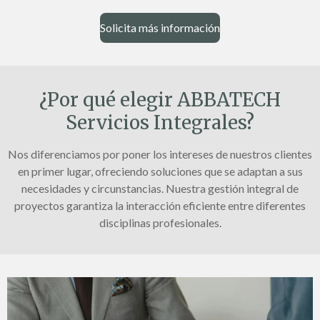
Solicita más información
¿Por qué elegir ABBATECH
Servicios Integrales?
Nos diferenciamos por poner los intereses de nuestros clientes
en primer lugar, ofreciendo soluciones que se adaptan a sus
necesidades y circunstancias. Nuestra gestión integral de
proyectos garantiza la interacción eficiente entre diferentes
disciplinas profesionales.