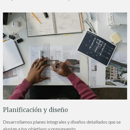
Planificación y diseño
Desarrollamos planes integrales y diseños detallados que se
ajustan a tus objetivos y presupuesto.