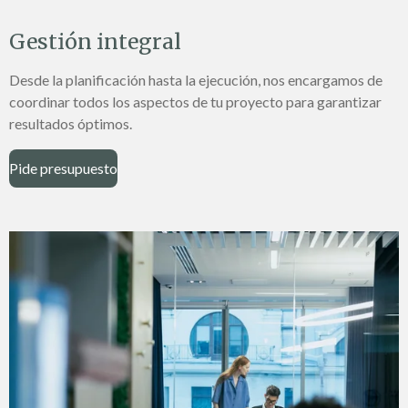
Gestión integral
Desde la planificación hasta la ejecución, nos encargamos de
coordinar todos los aspectos de tu proyecto para garantizar
resultados óptimos.
Pide presupuesto