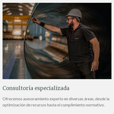
Consultoría especializada
Ofrecemos asesoramiento experto en diversas áreas, desde la
optimización de recursos hasta el cumplimiento normativo.