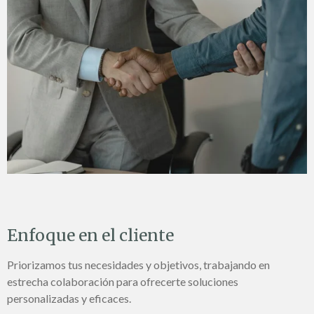
Enfoque en el cliente
Priorizamos tus necesidades y objetivos, trabajando en
estrecha colaboración para ofrecerte soluciones
personalizadas y eficaces.