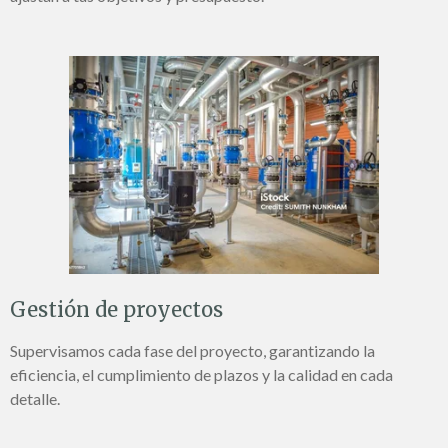
Gestión de proyectos
Supervisamos cada fase del proyecto, garantizando la
eficiencia, el cumplimiento de plazos y la calidad en cada
detalle.